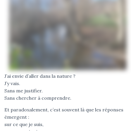
J’ai envie d’aller dans la nature ?
J’y vais.
Sans me justifier.
Sans chercher à comprendre.
Et paradoxalement, c’est souvent là que les réponses
émergent :
sur ce que je suis,