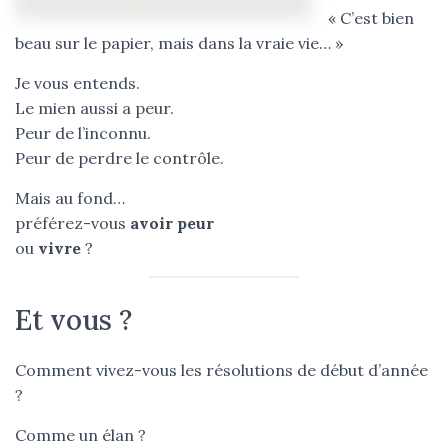
« C’est bien
beau sur le papier, mais dans la vraie vie… »
Je vous entends.
Le mien aussi a peur.
Peur de l’inconnu.
Peur de perdre le contrôle.
Mais au fond…
préférez-vous
avoir peur
ou
vivre
?
Et vous ?
Comment vivez-vous les résolutions de début d’année
?
Comme un élan ?