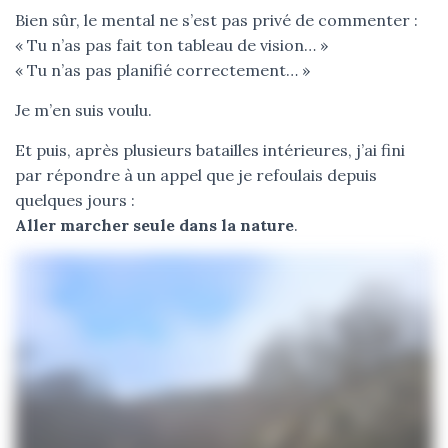
Bien sûr, le mental ne s’est pas privé de commenter :
« Tu n’as pas fait ton tableau de vision… »
« Tu n’as pas planifié correctement… »
Je m’en suis voulu.
Et puis, après plusieurs batailles intérieures, j’ai fini
par répondre à un appel que je refoulais depuis
quelques jours :
Aller marcher seule dans la nature
.