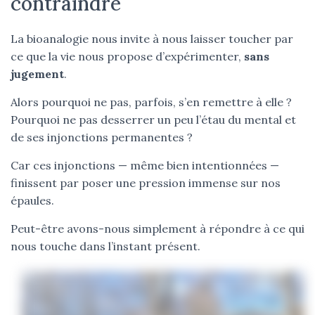
contraindre
La bioanalogie nous invite à nous laisser toucher par
ce que la vie nous propose d’expérimenter,
sans
jugement
.
Alors pourquoi ne pas, parfois, s’en remettre à elle ?
Pourquoi ne pas desserrer un peu l’étau du mental et
de ses injonctions permanentes ?
Car ces injonctions — même bien intentionnées —
finissent par poser une pression immense sur nos
épaules.
Peut-être avons-nous simplement à répondre à ce qui
nous touche dans l’instant présent.