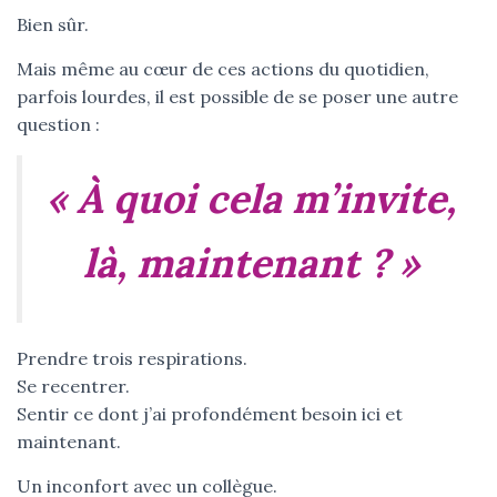
Bien sûr.
Mais même au cœur de ces actions du quotidien,
parfois lourdes, il est possible de se poser une autre
question :
« À quoi cela m’invite,
là, maintenant ? »
Prendre trois respirations.
Se recentrer.
Sentir ce dont j’ai profondément besoin ici et
maintenant.
Un inconfort avec un collègue.