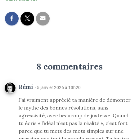
8 commentaires
Rémi
· 5 janvier 2026 à 13h20
J’ai vraiment apprécié ta manière de démonter
le mythe des bonnes résolutions, sans
agressivité, avec beaucoup de justesse. Quand
tu écris « l’idéal n’est pas la réalité », c’est fort
parce que tu mets des mots simples sur une
pression que tout le monde ressent. Tu invites