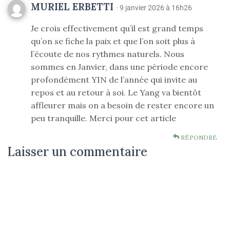
MURIEL ERBETTI
· 9 janvier 2026 à 16h26
Je crois effectivement qu’il est grand temps
qu’on se fiche la paix et que l’on soit plus à
l’écoute de nos rythmes naturels. Nous
sommes en Janvier, dans une période encore
profondément YIN de l’année qui invite au
repos et au retour à soi. Le Yang va bientôt
affleurer mais on a besoin de rester encore un
peu tranquille. Merci pour cet article
RÉPONDRE
Laisser un commentaire