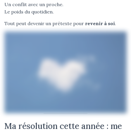
Un conflit avec un proche.
Le poids du quotidien.
Tout peut devenir un prétexte pour
revenir à soi
.
Ma résolution cette année : me