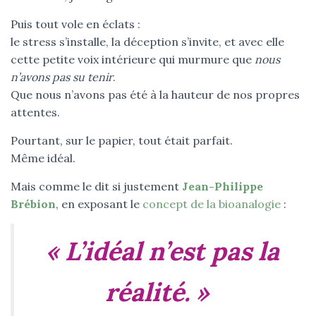
Puis tout vole en éclats :
le stress s’installe, la déception s’invite, et avec elle
cette petite voix intérieure qui murmure que
nous
n’avons pas su tenir
.
Que nous n’avons pas été à la hauteur de nos propres
attentes.
Pourtant, sur le papier, tout était parfait.
Même idéal.
Mais comme le dit si justement
Jean-Philippe
Brébion
, en exposant le
concept de la bioanalogie
:
« L’idéal n’est pas la
réalité. »