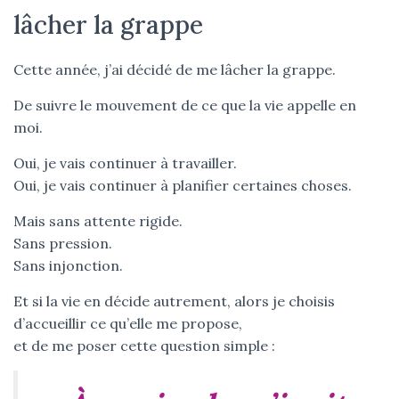
lâcher la grappe
Cette année, j’ai décidé de me lâcher la grappe.
De suivre le mouvement de ce que la vie appelle en
moi.
Oui, je vais continuer à travailler.
Oui, je vais continuer à planifier certaines choses.
Mais sans attente rigide.
Sans pression.
Sans injonction.
Et si la vie en décide autrement, alors je choisis
d’accueillir ce qu’elle me propose,
et de me poser cette question simple :