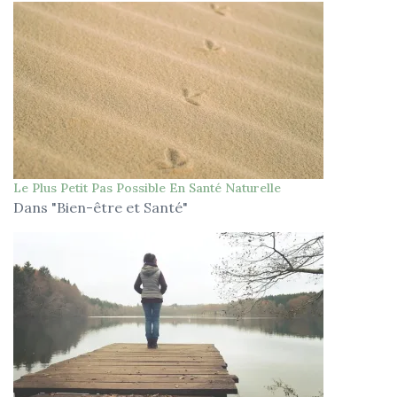
Le Plus Petit Pas Possible En Santé Naturelle
Dans "Bien-être et Santé"