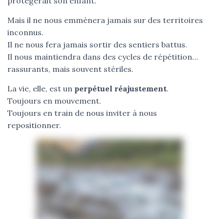
protégerait son enfant.
Mais il ne nous emmènera jamais sur des territoires
inconnus.
Il ne nous fera jamais sortir des sentiers battus.
Il nous maintiendra dans des cycles de répétition…
rassurants, mais souvent stériles.
La vie, elle, est un
perpétuel réajustement
.
Toujours en mouvement.
Toujours en train de nous inviter à nous
repositionner.