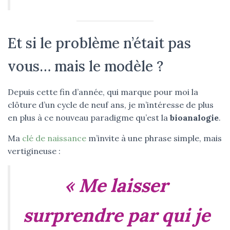
Et si le problème n’était pas
vous… mais le modèle ?
Depuis cette fin d’année, qui marque pour moi la
clôture d’un cycle de neuf ans, je m’intéresse de plus
en plus à ce nouveau paradigme qu’est la
bioanalogie
.
Ma
clé de naissance
m’invite à une phrase simple, mais
vertigineuse :
« Me laisser
surprendre par qui je