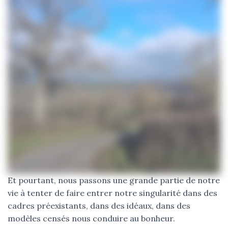
Et pourtant, nous passons une grande partie de notre
vie à tenter de faire entrer notre singularité dans des
cadres préexistants, dans des idéaux, dans des
modèles censés nous conduire au bonheur.