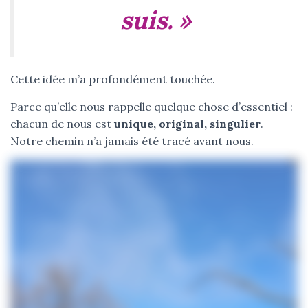
suis. »
Cette idée m’a profondément touchée.
Parce qu’elle nous rappelle quelque chose d’essentiel :
chacun de nous est
unique, original, singulier
.
Notre chemin n’a jamais été tracé avant nous.