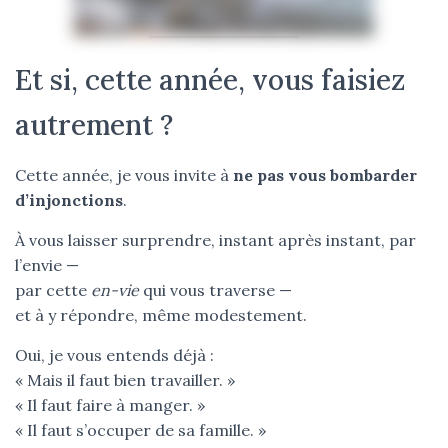
Et si, cette année, vous faisiez
autrement ?
Cette année, je vous invite à
ne pas vous bombarder
d’injonctions
.
À vous laisser surprendre, instant après instant, par
l’envie —
par cette
en-vie
qui vous traverse —
et à y répondre, même modestement.
Oui, je vous entends déjà :
« Mais il faut bien travailler. »
« Il faut faire à manger. »
« Il faut s’occuper de sa famille. »