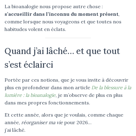
La bioanalogie nous propose autre chose :
s’accueillir dans l’inconnu du moment présent
,
comme lorsque nous voyageons et que toutes nos
habitudes volent en éclats.
Quand j’ai lâché… et que tout
s’est éclairci
Portée par ces notions, que je vous invite à découvrir
plus en profondeur dans mon article
De la blessure à la
lumière : la bioanalogie
, je m’observe de plus en plus
dans mes propres fonctionnements.
Et cette année, alors que je voulais, comme chaque
année,
réorganiser ma vie
pour 2026…
j’ai lâché.