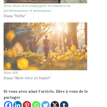
Mon choix d’accompagner les femmes en
périménopause et ménopause
Dans "Défis"
Mon défi
Dans "Bien-être et Santé"
Si vous avez aimé l'article, libre à vous de le
partager