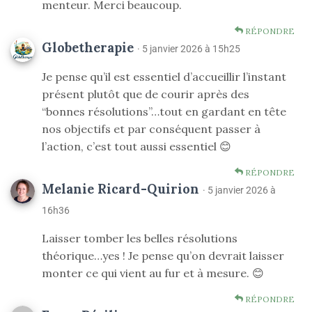
menteur. Merci beaucoup.
RÉPONDRE
Globetherapie
· 5 janvier 2026 à 15h25
Je pense qu’il est essentiel d’accueillir l’instant
présent plutôt que de courir après des
“bonnes résolutions”…tout en gardant en tête
nos objectifs et par conséquent passer à
l’action, c’est tout aussi essentiel 😊
RÉPONDRE
Melanie Ricard-Quirion
· 5 janvier 2026 à
16h36
Laisser tomber les belles résolutions
théorique…yes ! Je pense qu’on devrait laisser
monter ce qui vient au fur et à mesure. 😊
RÉPONDRE