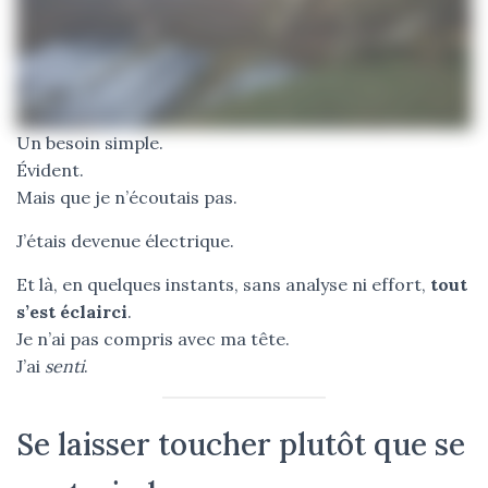
Un besoin simple.
Évident.
Mais que je n’écoutais pas.
J’étais devenue électrique.
Et là, en quelques instants, sans analyse ni effort,
tout
s’est éclairci
.
Je n’ai pas compris avec ma tête.
J’ai
senti
.
Se laisser toucher plutôt que se