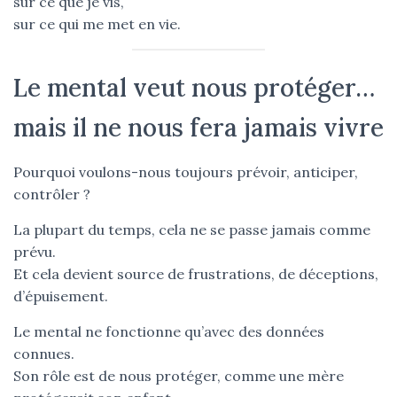
sur ce que je vis,
sur ce qui me met en vie.
Le mental veut nous protéger…
mais il ne nous fera jamais vivre
Pourquoi voulons-nous toujours prévoir, anticiper,
contrôler ?
La plupart du temps, cela ne se passe jamais comme
prévu.
Et cela devient source de frustrations, de déceptions,
d’épuisement.
Le mental ne fonctionne qu’avec des données
connues.
Son rôle est de nous protéger, comme une mère