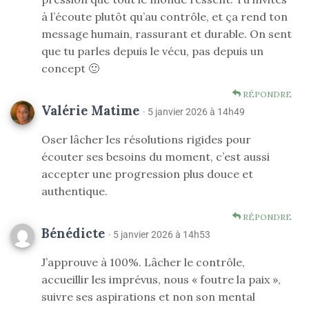
à l’écoute plutôt qu’au contrôle, et ça rend ton
message humain, rassurant et durable. On sent
que tu parles depuis le vécu, pas depuis un
concept 🙂
RÉPONDRE
Valérie Matime
· 5 janvier 2026 à 14h49
Oser lâcher les résolutions rigides pour
écouter ses besoins du moment, c’est aussi
accepter une progression plus douce et
authentique.
RÉPONDRE
Bénédicte
· 5 janvier 2026 à 14h53
J’approuve à 100%. Lâcher le contrôle,
accueillir les imprévus, nous « foutre la paix »,
suivre ses aspirations et non son mental