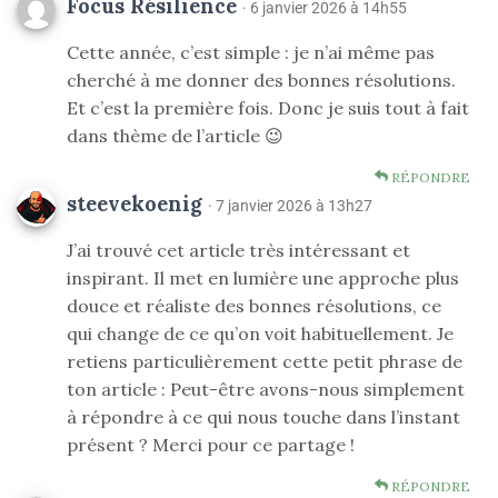
Focus Résilience
· 6 janvier 2026 à 14h55
Cette année, c’est simple : je n’ai même pas
cherché à me donner des bonnes résolutions.
Et c’est la première fois. Donc je suis tout à fait
dans thème de l’article 😉
RÉPONDRE
steevekoenig
· 7 janvier 2026 à 13h27
J’ai trouvé cet article très intéressant et
inspirant. Il met en lumière une approche plus
douce et réaliste des bonnes résolutions, ce
qui change de ce qu’on voit habituellement. Je
retiens particulièrement cette petit phrase de
ton article : Peut-être avons-nous simplement
à répondre à ce qui nous touche dans l’instant
présent ? Merci pour ce partage !
RÉPONDRE