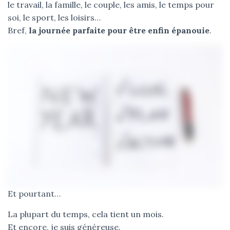
le travail, la famille, le couple, les amis, le temps pour
soi, le sport, les loisirs…
Bref,
la journée parfaite pour être enfin épanouie
.
Et pourtant…
La plupart du temps, cela tient un mois.
Et encore, je suis généreuse.