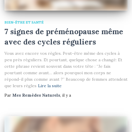
BIEN-ÊTRE ET SANTÉ
7 signes de préménopause même
avec des cycles réguliers
Vous avez encore vos règles. Peut-être même des cycles à
peu près réguliers. Et pourtant, quelque chose a changé: Et
cette phrase revient souvent dans votre tête : “Je fais
pourtant comme avant… alors pourquoi mon corps ne
répond-il plus comme avant ?” Beaucoup de femmes attendent
que leurs règles
Lire la suite
Par
Mes Remèdes Naturels
, il y a