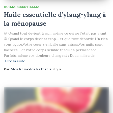
HUILES ESSENTIELLES
Huile essentielle d’ylang-ylang à
la ménopause
🌸 Quand tout devient trop… même ce qui ne l’était pas avant
🌸 Quand le corps devient trop… et que tout déborde Un rien
vous agace.Votre cœur s’emballe sans raison.Vos nuits sont
hachées… et votre corps semble tendu en permanence.
Parfois, même vos douleurs changent : Et au milieu de
Lire la suite
Par
Mes Remèdes Naturels
, il y a