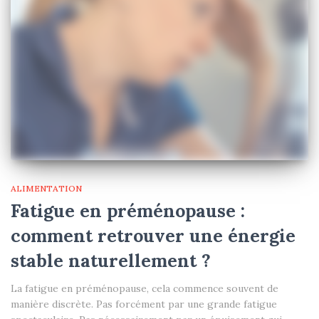
ALIMENTATION
Fatigue en préménopause :
comment retrouver une énergie
stable naturellement ?
La fatigue en préménopause, cela commence souvent de
manière discrète. Pas forcément par une grande fatigue