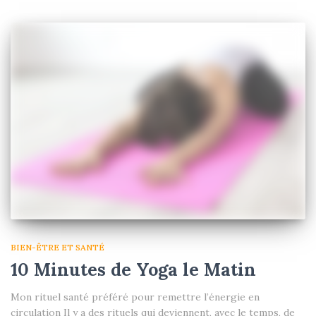
BIEN-ÊTRE ET SANTÉ
10 Minutes de Yoga le Matin
Mon rituel santé préféré pour remettre l’énergie en
circulation Il y a des rituels qui deviennent, avec le temps, de