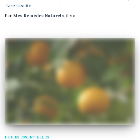
Lire la suite
Par
Mes Remèdes Naturels
, il y a
HUILES ESSENTIELLES