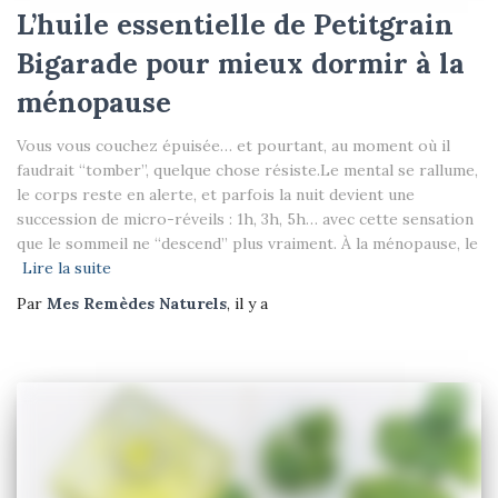
L’huile essentielle de Petitgrain
Bigarade pour mieux dormir à la
ménopause
Vous vous couchez épuisée… et pourtant, au moment où il
faudrait “tomber”, quelque chose résiste.Le mental se rallume,
le corps reste en alerte, et parfois la nuit devient une
succession de micro-réveils : 1h, 3h, 5h… avec cette sensation
que le sommeil ne “descend” plus vraiment. À la ménopause, le
Lire la suite
Par
Mes Remèdes Naturels
, il y a