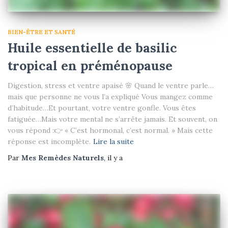
BIEN-ÊTRE ET SANTÉ
Huile essentielle de basilic
tropical en préménopause
Digestion, stress et ventre apaisé 🌸 Quand le ventre parle…
mais que personne ne vous l’a expliqué Vous mangez comme
d’habitude…Et pourtant, votre ventre gonfle. Vous êtes
fatiguée…Mais votre mental ne s’arrête jamais. Et souvent, on
vous répond :👉 « C’est hormonal, c’est normal. » Mais cette
réponse est incomplète.
Lire la suite
Par
Mes Remèdes Naturels
, il y a