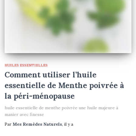
HUILES ESSENTIELLES
Comment utiliser l’huile
essentielle de Menthe poivrée à
la péri-ménopause
huile essentielle de menthe poivrée une huile majeure à
manier avec finesse
Par
Mes Remèdes Naturels
, il y a