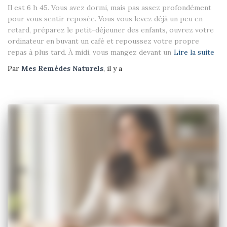
Il est 6 h 45. Vous avez dormi, mais pas assez profondément
pour vous sentir reposée. Vous vous levez déjà un peu en
retard, préparez le petit-déjeuner des enfants, ouvrez votre
ordinateur en buvant un café et repoussez votre propre
repas à plus tard. À midi, vous mangez devant un
Lire la suite
Par
Mes Remèdes Naturels
, il y a