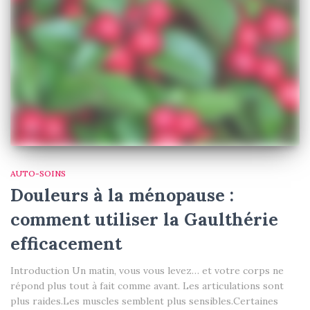
AUTO-SOINS
Douleurs à la ménopause :
comment utiliser la Gaulthérie
efficacement
Introduction Un matin, vous vous levez… et votre corps ne
répond plus tout à fait comme avant. Les articulations sont
plus raides.Les muscles semblent plus sensibles.Certaines