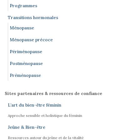
Programmes
Transitions hormonales
Ménopause
Ménopause précoce
Périménopause
Postménopause
Préménopause
Sites partenaires & ressources de confiance
L’art du bien-être féminin
Approche sensible et holistique du féminin
Jeûne & Bien-être
Ressources autour du jeûne et de la vitalité