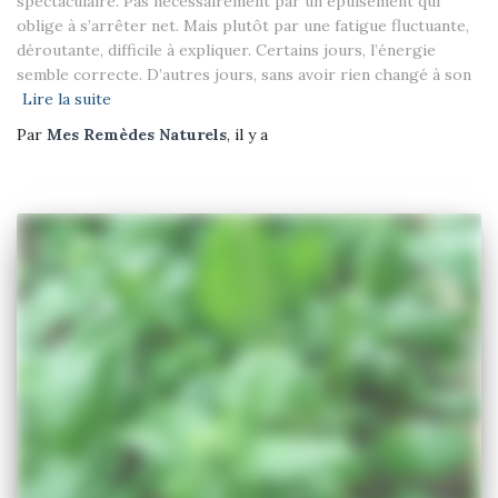
spectaculaire. Pas nécessairement par un épuisement qui
oblige à s’arrêter net. Mais plutôt par une fatigue fluctuante,
déroutante, difficile à expliquer. Certains jours, l’énergie
semble correcte. D’autres jours, sans avoir rien changé à son
Lire la suite
Par
Mes Remèdes Naturels
, il y a