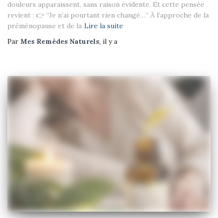
douleurs apparaissent, sans raison évidente. Et cette pensée
revient : 👉 “Je n’ai pourtant rien changé…” À l’approche de la
préménopause et de la
Lire la suite
Par
Mes Remèdes Naturels
, il y a