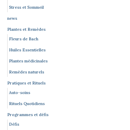
Stress et Sommeil
news
Plantes et Remèdes
Fleurs de Bach
Huiles Essentielles
Plantes médicinales
Remèdes naturels
Pratiques et Rituels
Auto-soins
Rituels Quotidiens
Programmes et défis
Défis