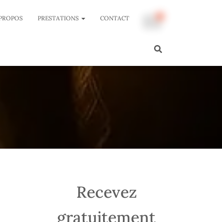
 PROPOS
PRESTATIONS
CONTACT
Recevez
gratuitement