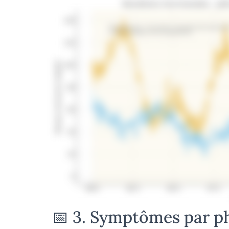
📅 3. Symptômes par ph