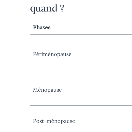
quand ?
Phases
Périménopause
Ménopause
Post-ménopause