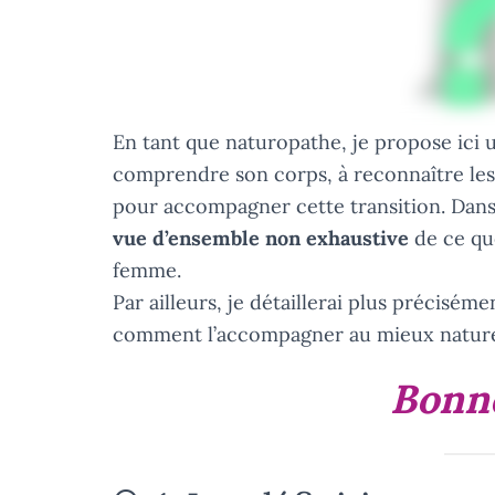
En tant que naturopathe, je propose ici
comprendre son corps, à reconnaître les s
pour accompagner cette transition. Dans
vue d’ensemble non exhaustive
de ce qu
femme.
Par ailleurs, je détaillerai plus précisém
comment l’accompagner au mieux nature
Bonne