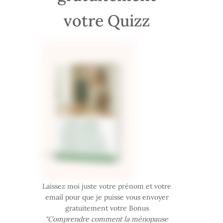
votre Quizz
Laissez moi juste votre prénom et votre
email pour que je puisse vous envoyer
gratuitement votre Bonus
"Comprendre comment la ménopause