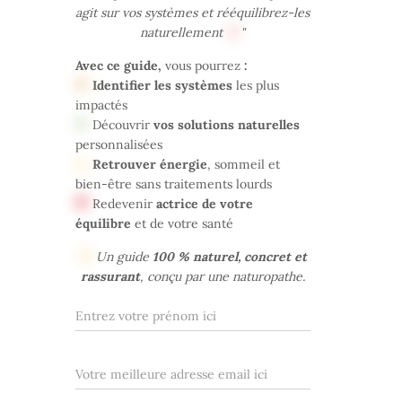
agit sur vos systèmes et rééquilibrez-les
naturellement
"
Avec ce guide,
vous pourrez
:
Identifier les systèmes
les plus
impactés
Découvrir
vos solutions naturelles
personnalisées
Retrouver énergie
, sommeil et
bien-être sans traitements lourds
Redevenir
actrice de votre
équilibre
et de votre santé
Un guide
100 % naturel, concret et
rassurant
, conçu par une naturopathe.