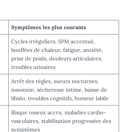
Symptômes les plus courants
Cycles irréguliers, SPM accentué,
bouffées de chaleur, fatigue, anxiété,
prise de poids, douleurs articulaires,
troubles urinaires
Arrêt des règles, sueurs nocturnes,
insomnie, sécheresse intime, baisse de
libido, troubles cognitifs, humeur labile
Risque osseux accru, maladies cardio-
vasculaires, stabilisation progressive des
symptômes