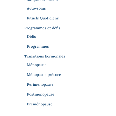
Auto-soins
Rituels Quotidiens
Programmes et défis
Défis
Programmes
Transitions hormonales
Ménopause
Ménopause précoce
Périménopause
Postménopause
Préménopause