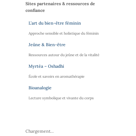
Sites partenaires & ressources de
confiance
L’art du bien-être féminin
Approche sensible et holistique du féminin
Jeûne & Bien-être
Ressources autour du jeûne et de la vitalité
Myrtéa – Oshadhi
École et savoirs en aromathérapie
Bioanalogie
Lecture symbolique et vivante du corps
Chargement…