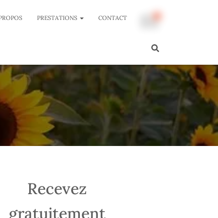
 PROPOS
PRESTATIONS
CONTACT
Recevez
gratuitement