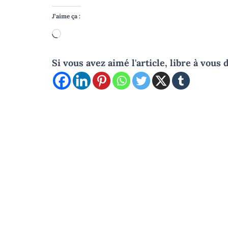
J’aime ça :
Chargement…
Si vous avez aimé l'article, libre à vous 