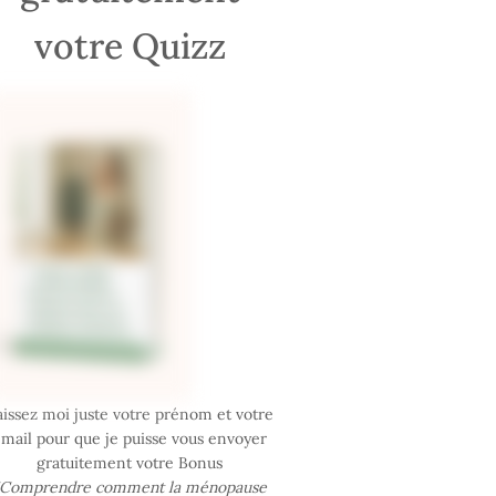
votre Quizz
aissez moi juste votre prénom et votre
mail pour que je puisse vous envoyer
gratuitement votre Bonus
"Comprendre comment la ménopause