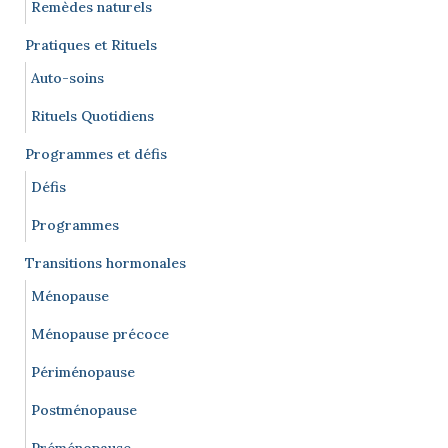
Remèdes naturels
Pratiques et Rituels
Auto-soins
Rituels Quotidiens
Programmes et défis
Défis
Programmes
Transitions hormonales
Ménopause
Ménopause précoce
Périménopause
Postménopause