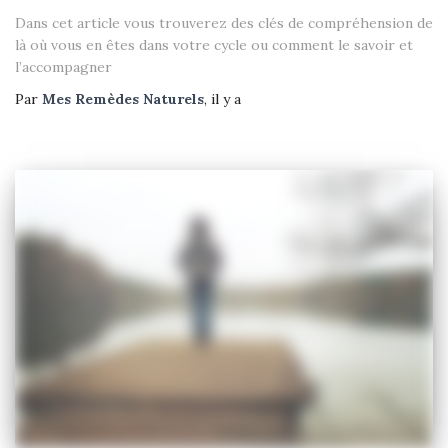
Dans cet article vous trouverez des clés de compréhension de
là où vous en êtes dans votre cycle ou comment le savoir et
l’accompagner
Par
Mes Remèdes Naturels
, il y a