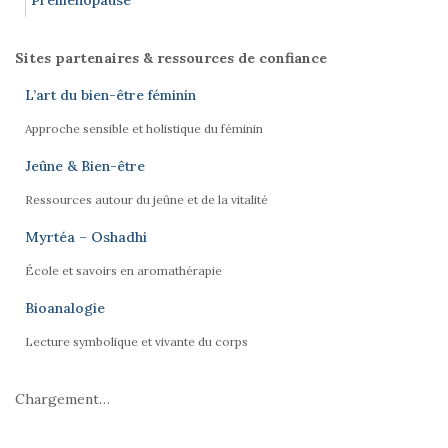
Préménopause
Sites partenaires & ressources de confiance
L’art du bien-être féminin
Approche sensible et holistique du féminin
Jeûne & Bien-être
Ressources autour du jeûne et de la vitalité
Myrtéa – Oshadhi
École et savoirs en aromathérapie
Bioanalogie
Lecture symbolique et vivante du corps
Chargement…